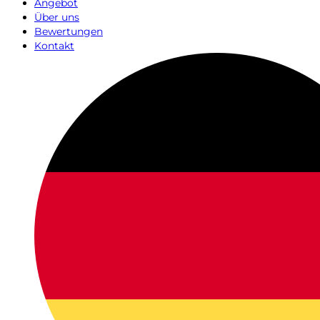
Angebot
Über uns
Bewertungen
Kontakt