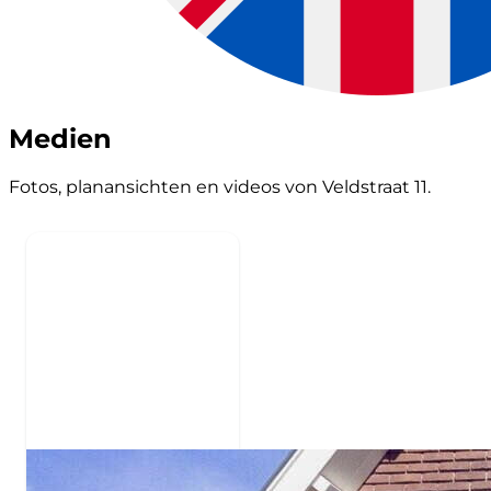
Medien
Fotos, planansichten en videos von Veldstraat 11.