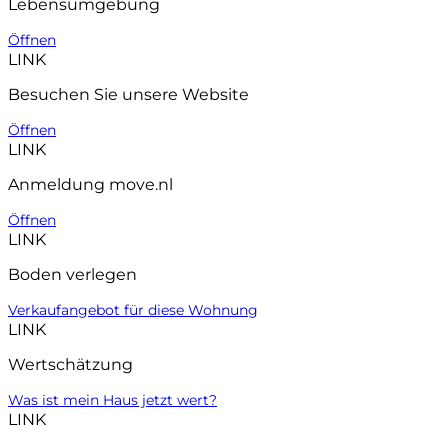
Lebensumgebung
Öffnen
LINK
Besuchen Sie unsere Website
Öffnen
LINK
Anmeldung move.nl
Öffnen
LINK
Boden verlegen
Verkaufangebot für diese Wohnung
LINK
Wertschätzung
Was ist mein Haus jetzt wert?
LINK