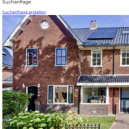
Suchanfrage
Suchanfrage erstellen