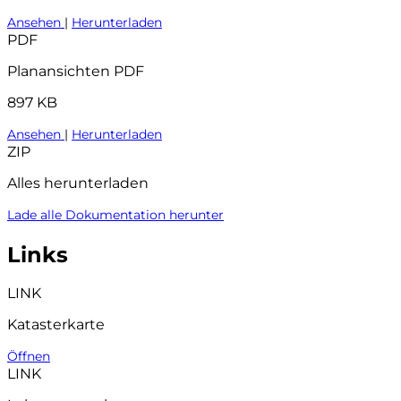
Ansehen
|
Herunterladen
PDF
Planansichten PDF
897 KB
Ansehen
|
Herunterladen
ZIP
Alles herunterladen
Lade alle Dokumentation herunter
Links
LINK
Katasterkarte
Öffnen
LINK