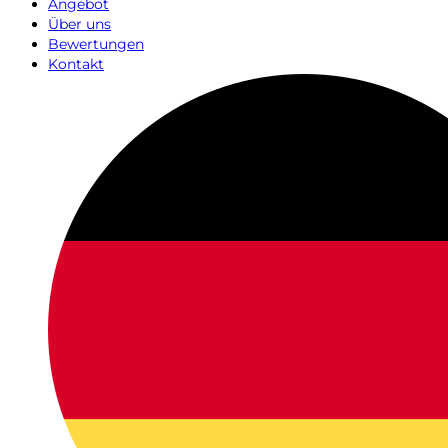
Angebot
Über uns
Bewertungen
Kontakt