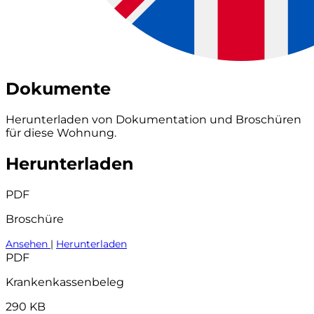
Dokumente
Herunterladen von Dokumentation und Broschüren
für diese Wohnung.
Herunterladen
PDF
Broschüre
Ansehen
|
Herunterladen
PDF
Krankenkassenbeleg
290 KB