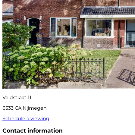
Veldstraat 11
6533 CA Nijmegen
Schedule a viewing
Contact information