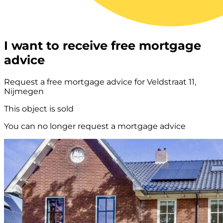
I want to receive free mortgage
advice
Request a free mortgage advice for Veldstraat 11,
Nijmegen
This object is sold
You can no longer request a mortgage advice