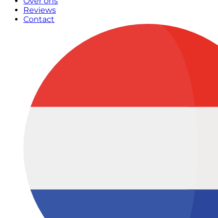
Over ons
Reviews
Contact