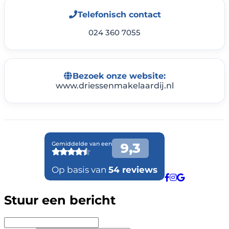
Telefonisch contact
024 360 7055
Bezoek onze website:
www.driessenmakelaardij.nl
Stuur een bericht