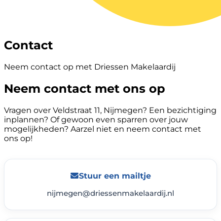
Contact
Neem contact op met Driessen Makelaardij
Neem contact met ons op
Vragen over Veldstraat 11, Nijmegen? Een bezichtiging
inplannen? Of gewoon even sparren over jouw
mogelijkheden? Aarzel niet en neem contact met
ons op!
Stuur een mailtje
nijmegen@driessenmakelaardij.nl